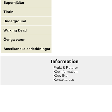
Superhjältar
Tintin
Underground
Walking Dead
Övriga varor
Amerikanska serietidningar
Information
Frakt & Returer
Köpinformation
Köpvillkor
Kontakta oss