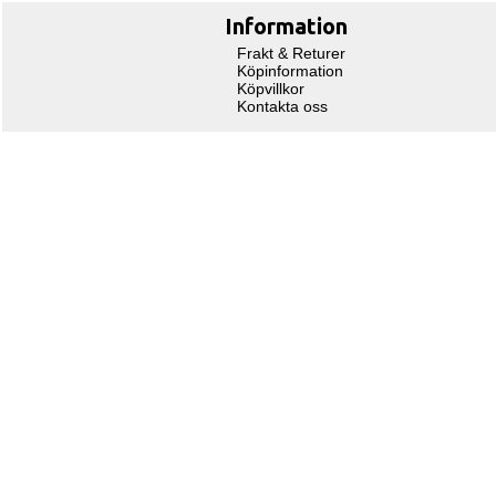
Information
Frakt & Returer
Köpinformation
Köpvillkor
Kontakta oss