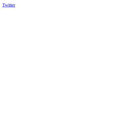
Twitter