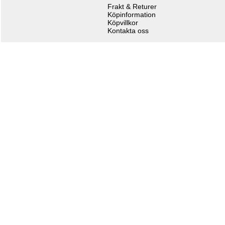
Frakt & Returer
Köpinformation
Köpvillkor
Kontakta oss