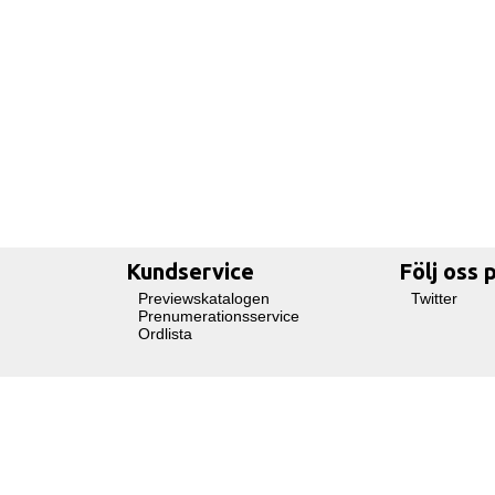
Kundservice
Följ oss 
Previewskatalogen
Twitter
Prenumerationsservice
Ordlista