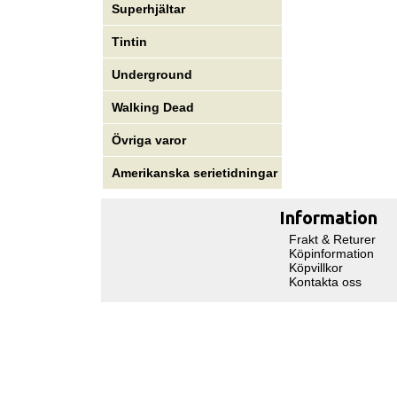
Superhjältar
Tintin
Underground
Walking Dead
Övriga varor
Amerikanska serietidningar
Information
Frakt & Returer
Köpinformation
Köpvillkor
Kontakta oss