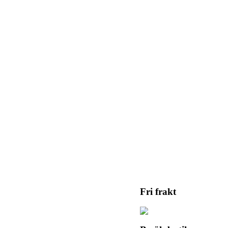
Fri frakt