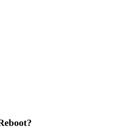
 Reboot?