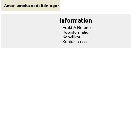
Amerikanska serietidningar
Information
Frakt & Returer
Köpinformation
Köpvillkor
Kontakta oss