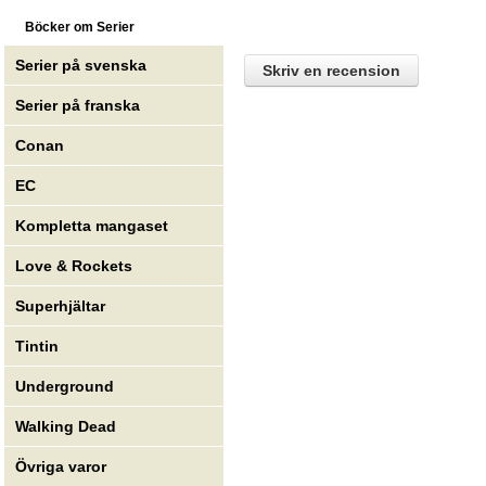
Böcker om Serier
Serier på svenska
Skriv en recension
Serier på franska
Conan
EC
Kompletta mangaset
Love & Rockets
Superhjältar
Tintin
Underground
Walking Dead
Övriga varor