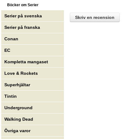
Böcker om Serier
Serier på svenska
Skriv en recension
Serier på franska
Conan
EC
Kompletta mangaset
Love & Rockets
Superhjältar
Tintin
Underground
Walking Dead
Övriga varor