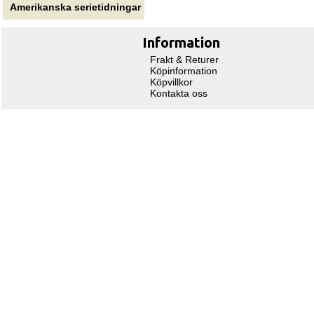
Amerikanska serietidningar
Information
Frakt & Returer
Köpinformation
Köpvillkor
Kontakta oss