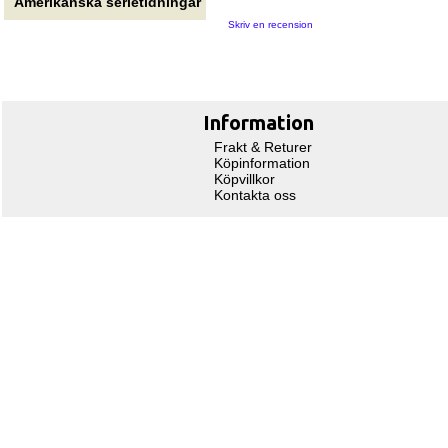
Amerikanska serietidningar
Skriv en recension
Information
Frakt & Returer
Köpinformation
Köpvillkor
Kontakta oss