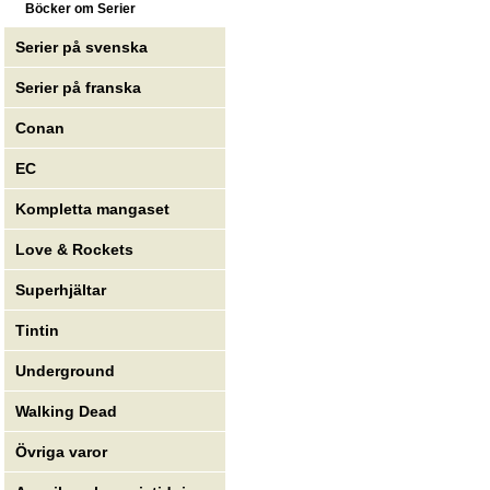
Böcker om Serier
Serier på svenska
Serier på franska
Conan
EC
Kompletta mangaset
Love & Rockets
Superhjältar
Tintin
Underground
Walking Dead
Övriga varor