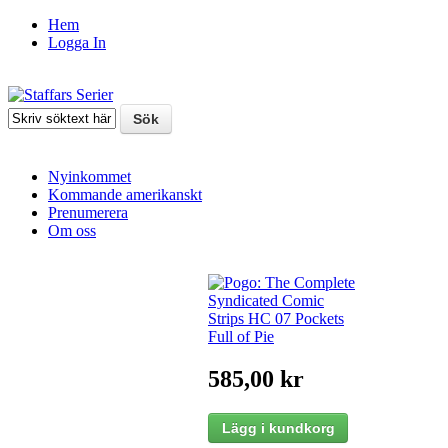
Hem
Logga In
Nyinkommet
Kommande amerikanskt
Prenumerera
Om oss
585,00 kr