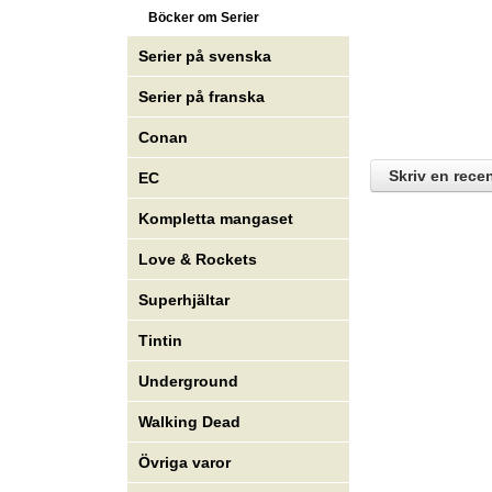
Böcker om Serier
Serier på svenska
Serier på franska
Conan
Skriv en rece
EC
Kompletta mangaset
Love & Rockets
Superhjältar
Tintin
Underground
Walking Dead
Övriga varor