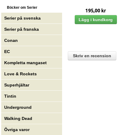
Böcker om Serier
195,00 kr
Serier på svenska
Serier på franska
Conan
EC
Skriv en recension
Kompletta mangaset
Love & Rockets
Superhjältar
Tintin
Underground
Walking Dead
Övriga varor