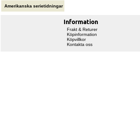
Amerikanska serietidningar
Information
Frakt & Returer
Köpinformation
Köpvillkor
Kontakta oss