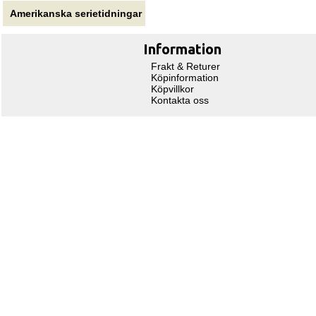
Amerikanska serietidningar
Information
Frakt & Returer
Köpinformation
Köpvillkor
Kontakta oss