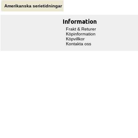
Amerikanska serietidningar
Information
Frakt & Returer
Köpinformation
Köpvillkor
Kontakta oss