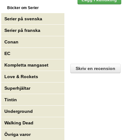
Böcker om Serier
Serier på svenska
Serier på franska
Conan
EC
Kompletta mangaset
Skriv en recension
Love & Rockets
Superhjältar
Tintin
Underground
Walking Dead
Övriga varor