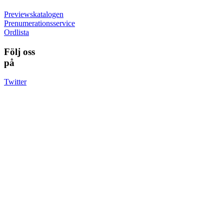
Previewskatalogen
Prenumerationsservice
Ordlista
Följ oss
på
Twitter