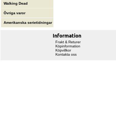
Walking Dead
Övriga varor
Amerikanska serietidningar
Information
Frakt & Returer
Köpinformation
Köpvillkor
Kontakta oss