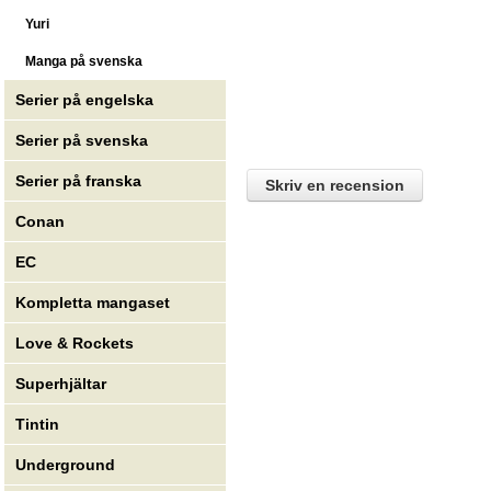
Yuri
Manga på svenska
Serier på engelska
Serier på svenska
Serier på franska
Skriv en recension
Conan
EC
Kompletta mangaset
Love & Rockets
Superhjältar
Tintin
Underground