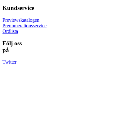
Kundservice
Previewskatalogen
Prenumerationsservice
Ordlista
Följ oss
på
Twitter