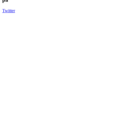
Twitter