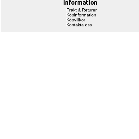
Information
Frakt & Returer
Köpinformation
Köpvillkor
Kontakta oss