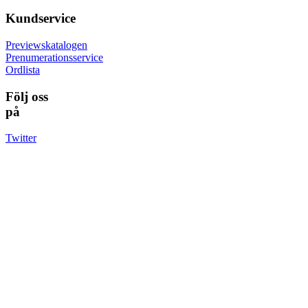
Kundservice
Previewskatalogen
Prenumerationsservice
Ordlista
Följ oss
på
Twitter