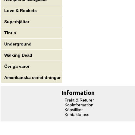
Love & Rockets
Superhjältar
Tintin
Underground
Walking Dead
Övriga varor
Amerikanska serietidningar
Information
Frakt & Returer
Köpinformation
Köpvillkor
Kontakta oss