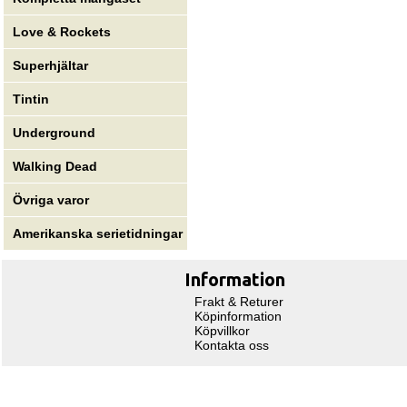
Love & Rockets
Superhjältar
Tintin
Underground
Walking Dead
Övriga varor
Amerikanska serietidningar
Information
Frakt & Returer
Köpinformation
Köpvillkor
Kontakta oss