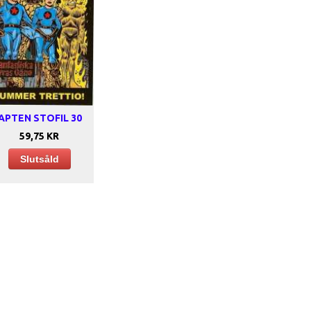
APTEN STOFIL 30
59,75 KR
Slutsåld