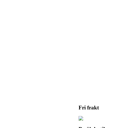
Fri frakt