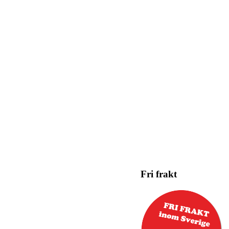
Fri frakt