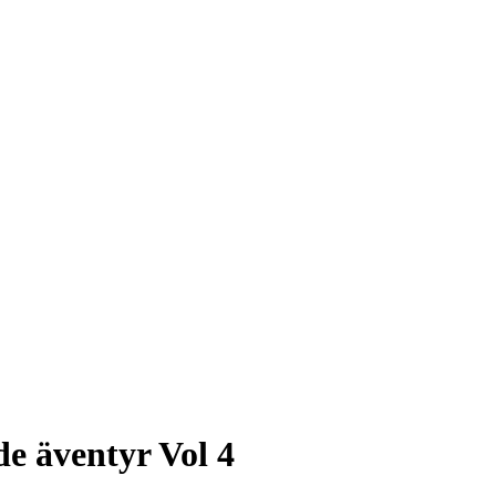
e äventyr Vol 4