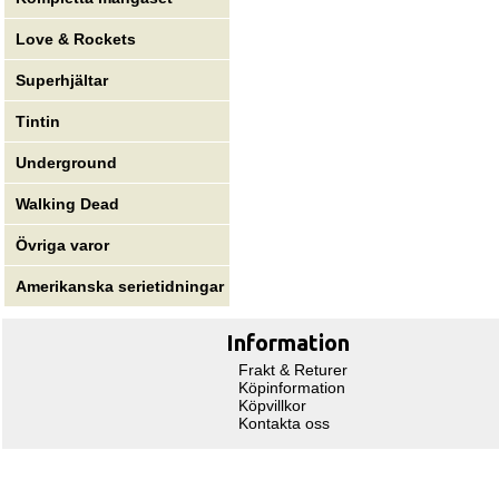
Love & Rockets
Superhjältar
Tintin
Underground
Walking Dead
Övriga varor
Amerikanska serietidningar
Information
Frakt & Returer
Köpinformation
Köpvillkor
Kontakta oss