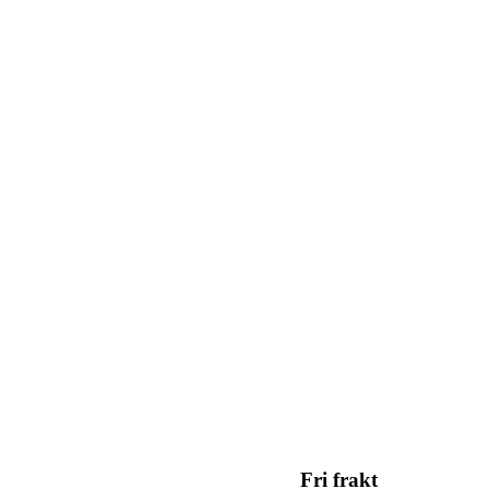
Fri frakt