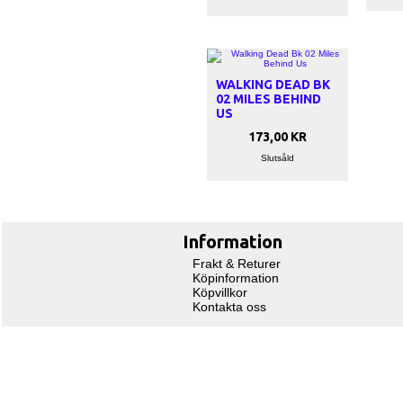
WALKING DEAD BK
02 MILES BEHIND
US
173,00 KR
Slutsåld
Information
Frakt & Returer
Köpinformation
Köpvillkor
Kontakta oss