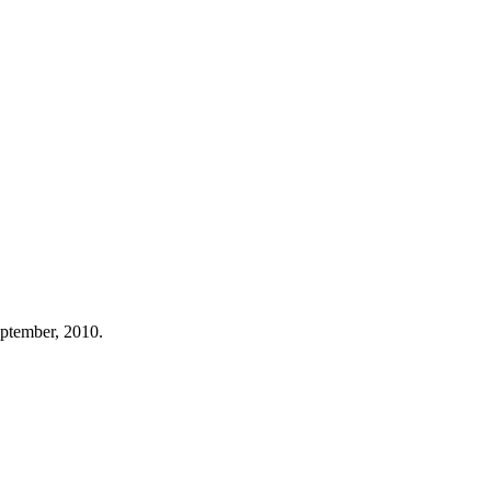
eptember, 2010.