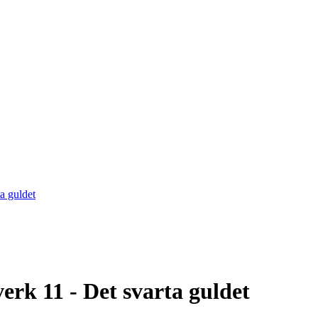
erk 11 - Det svarta guldet