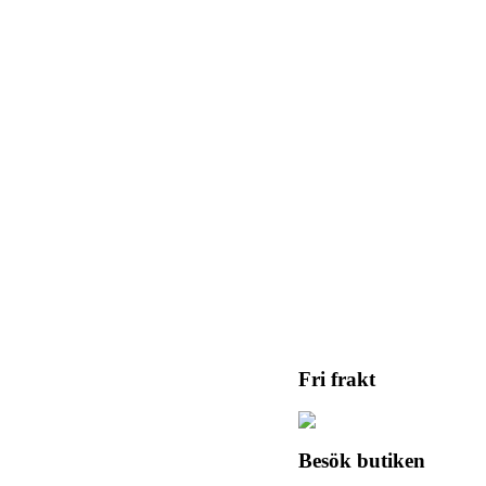
Fri frakt
Besök butiken