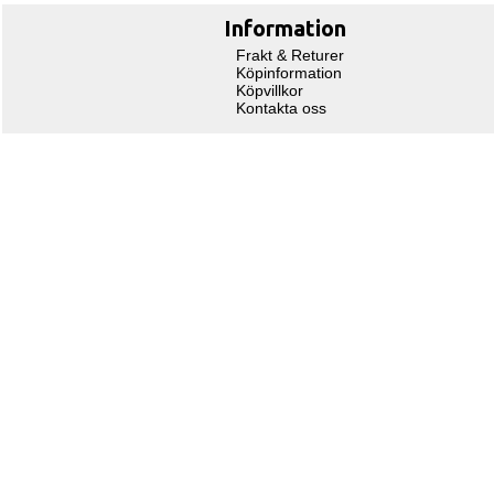
Information
Frakt & Returer
Köpinformation
Köpvillkor
Kontakta oss