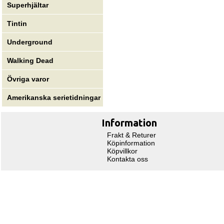
Superhjältar
Tintin
Underground
Walking Dead
Övriga varor
Amerikanska serietidningar
Information
Frakt & Returer
Köpinformation
Köpvillkor
Kontakta oss