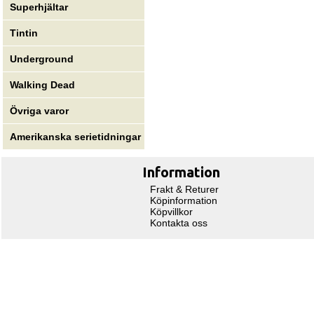
Superhjältar
Tintin
Underground
Walking Dead
Övriga varor
Amerikanska serietidningar
Information
Frakt & Returer
Köpinformation
Köpvillkor
Kontakta oss