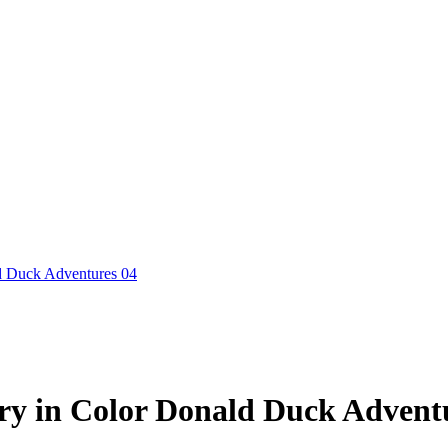
ry in Color Donald Duck Advent