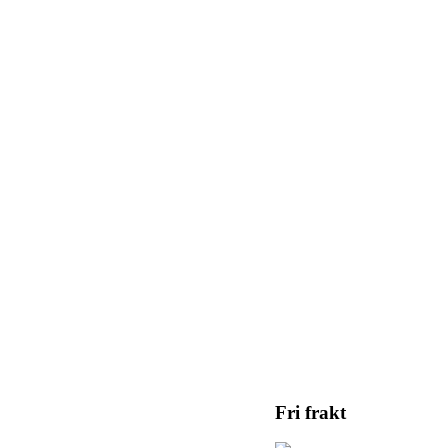
Fri frakt