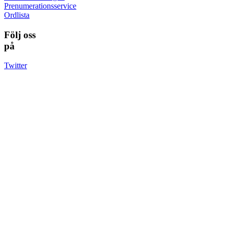
Prenumerationsservice
Ordlista
Följ oss
på
Twitter