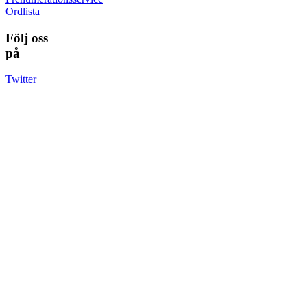
Ordlista
Följ oss
på
Twitter