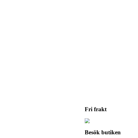
Fri frakt
Besök butiken