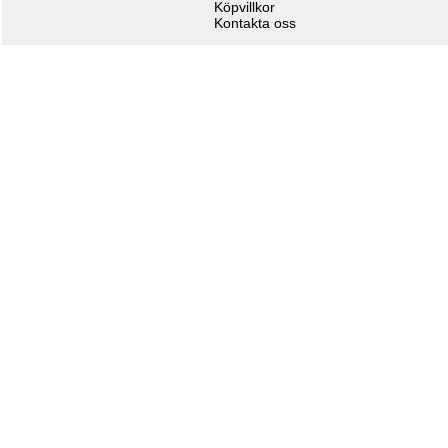
Köpvillkor
Kontakta oss