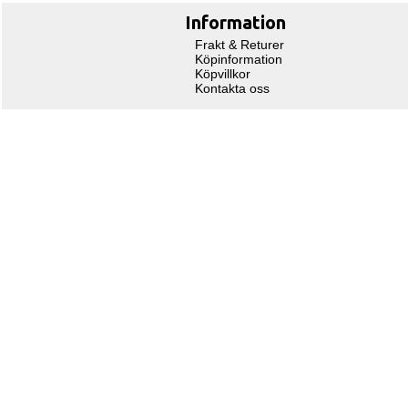
Information
Frakt & Returer
Köpinformation
Köpvillkor
Kontakta oss