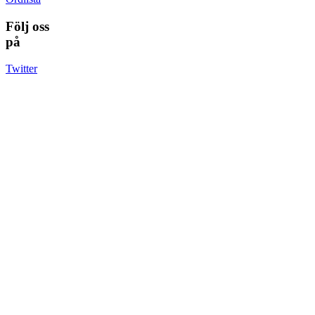
Följ oss
på
Twitter