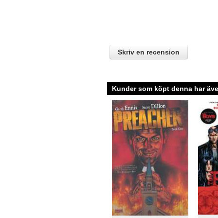
Skriv en recension
Kunder som köpt denna har även