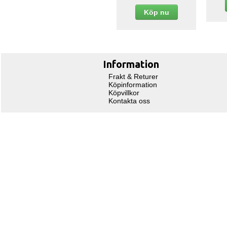
Köp nu
Information
Frakt & Returer
Köpinformation
Köpvillkor
Kontakta oss